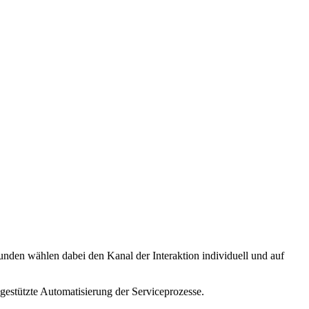
nden wählen dabei den Kanal der Interaktion individuell und auf
stützte Automatisierung der Serviceprozesse.