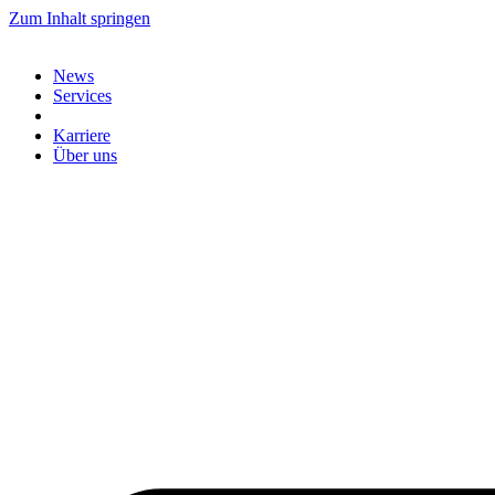
Zum Inhalt springen
News
Services
Karriere
Über uns