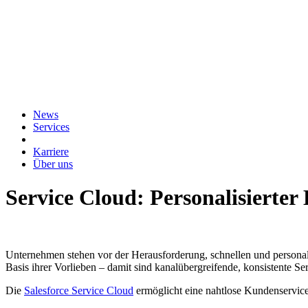
News
Services
Karriere
Über uns
Service Cloud: Personalisierter
Unternehmen stehen vor der Herausforderung, schnellen und personali
Basis ihrer Vorlieben – damit sind kanalübergreifende, konsistente Se
Die
Salesforce Service Cloud
ermöglicht eine nahtlose Kundenservi