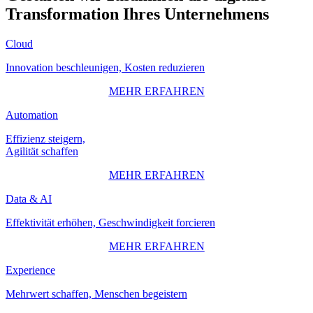
Transformation Ihres Unternehmens
Cloud
Innovation beschleunigen, Kosten reduzieren
MEHR ERFAHREN
Automation
Effizienz steigern,
Agilität schaffen
MEHR ERFAHREN
Data & AI
Effektivität erhöhen, Geschwindigkeit forcieren
MEHR ERFAHREN
Experience
Mehrwert schaffen, Menschen begeistern