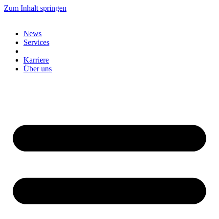
Zum Inhalt springen
News
Services
Karriere
Über uns