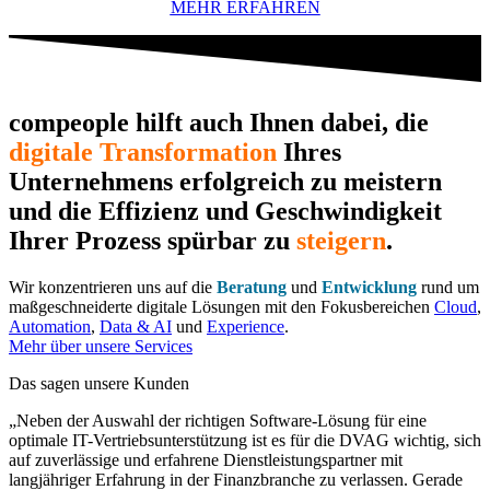
MEHR ERFAHREN
compeople hilft auch Ihnen dabei, die
digitale Transformation
Ihres
Unternehmens erfolgreich zu meistern
und die Effizienz und Geschwindigkeit
Ihrer Prozess spürbar zu
steigern
.
Wir konzentrieren uns auf die
Beratung
und
Entwicklung
rund um
maßgeschneiderte digitale Lösungen mit den Fokusbereichen
Cloud
,
Automation
,
Data & AI
und
Experience
.
Mehr über unsere Services
Das sagen unsere Kunden
„Neben der Auswahl der richtigen Software-Lösung für eine
optimale IT-Vertriebsunterstützung ist es für die DVAG wichtig, sich
auf zuverlässige und erfahrene Dienstleistungspartner mit
langjähriger Erfahrung in der Finanzbranche zu verlassen. Gerade