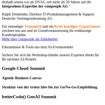
deshalb setzen wir als DVAG seit mehr als 20 Jahren auf die
Integrations-Expertise der compeople AG
.“
Ralph Demtröder, Direktor IT-Produktmanagement & Support
Deutsche Vermögensberatung AG
Ein einmaliger
Teamspirit
und ein
Kreis kundiger Expert:innen
zeichnet uns aus und ist Grundvoraussetzung für erstklassige
Kundenprojekte
Mehr über compeople als Arbeitgeber
Erkenntnisse & Tools aus dem AI-Eventsommer
Sichern Sie sich die Workshop-Inhalte unserer Experten direkt für
Ihr nächstes AI-Projekt.
Google Cloud Summit
Agentic Business Canvas
Struktur von der ersten Idee bis zur Go/No-Go-Empfehlung.
betterCode() GenAI Summit