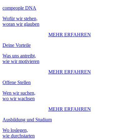
compeople DNA
Wofür wir stehen,
woran wir glauben
MEHR ERFAHREN
Deine Vorteile
Was uns antreibt,
wie wir motivieren
MEHR ERFAHREN
Offene Stellen
Wen wir suchen,
wo wir wachsen
MEHR
ERFAHREN
Ausbildung und Studium
Wo loslegen,
wie durchstarten