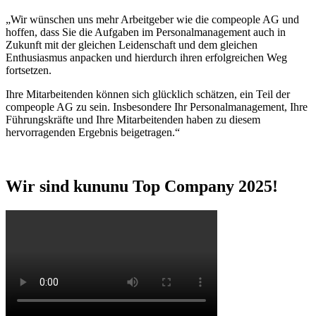
„Wir wünschen uns mehr Arbeitgeber wie die compeople AG und
hoffen, dass Sie die Aufgaben im Personalmanagement auch in
Zukunft mit der gleichen Leidenschaft und dem gleichen
Enthusiasmus anpacken und hierdurch ihren erfolgreichen Weg
fortsetzen.
Ihre Mitarbeitenden können sich glücklich schätzen, ein Teil der
compeople AG zu sein. Insbesondere Ihr Personalmanagement, Ihre
Führungskräfte und Ihre Mitarbeitenden haben zu diesem
hervorragenden Ergebnis beigetragen.“
Wir sind kununu Top Company 2025!