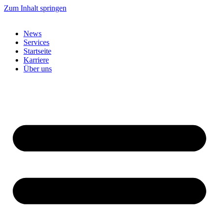
Zum Inhalt springen
News
Services
Startseite
Karriere
Über uns