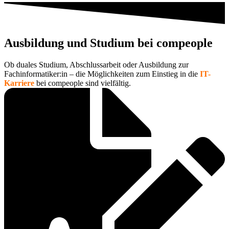
Ausbildung und Studium bei compeople
Ob duales Studium, Abschlussarbeit oder Ausbildung zur
Fachinformatiker:in – die Möglichkeiten zum Einstieg in die
IT-
Karriere
bei compeople sind vielfältig.