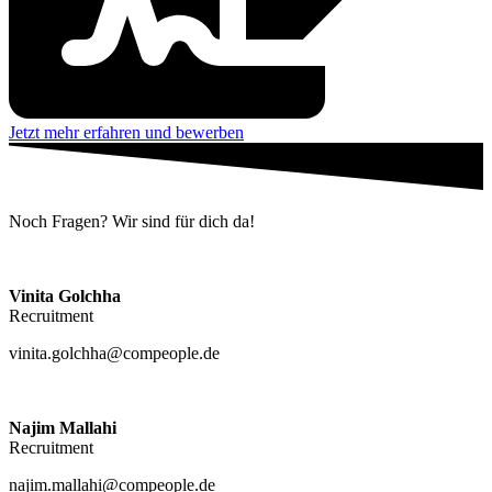
Jetzt mehr erfahren und bewerben
Noch Fragen? Wir sind für dich da!
Vinita Golchha
Recruitment
vinita.golchha@compeople.de
Najim Mallahi
Recruitment
najim.mallahi@compeople.de