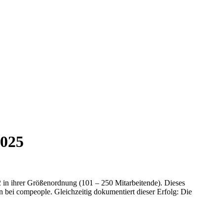
2025
 in ihrer Größenordnung (101 – 250 Mitarbeitende). Dieses
n bei compeople. Gleichzeitig dokumentiert dieser Erfolg: Die