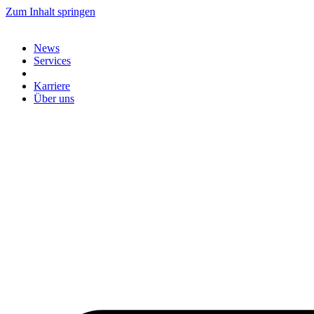
Zum Inhalt springen
News
Services
Karriere
Über uns