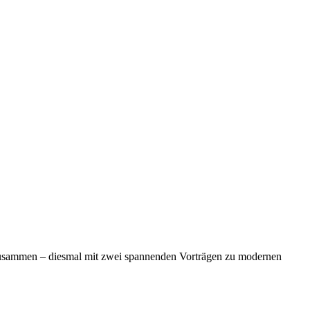
usammen – diesmal mit zwei spannenden Vorträgen zu modernen