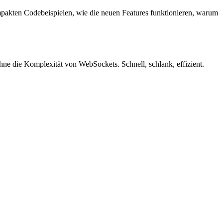
mpakten Codebeispielen, wie die neuen Features funktionieren, warum
e die Komplexität von WebSockets. Schnell, schlank, effizient.