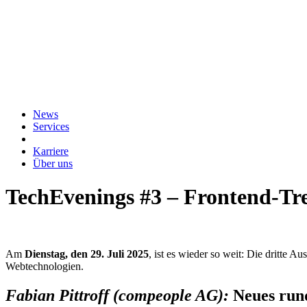
News
Services
Karriere
Über uns
TechEvenings #3 – Frontend-Tre
Am
Dienstag, den 29. Juli 2025
, ist es wieder so weit: Die dritte A
Webtechnologien.
Fabian Pittroff (compeople AG):
Neues run